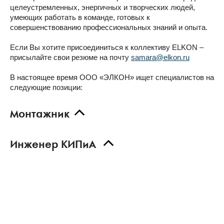
целеустремленных, энергичных и творческих людей,
умеющих работать в команде, готовых к
совершенствованию профессиональных знаний и опыта.
Если Вы хотите присоединиться к коллективу ELKON –
присылайте свои резюме на почту
samara@elkon.ru
В настоящее время ООО «ЭЛКОН» ищет специалистов на
следующие позиции:
Монтажник
Инженер КИПиА