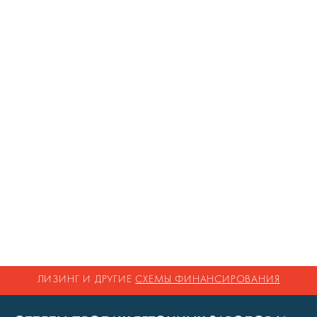
ЛИЗИНГ И ДРУГИЕ
СХЕМЫ ФИНАНСИРОВАНИЯ